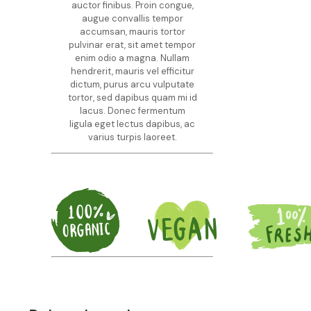
auctor finibus. Proin congue,
augue convallis tempor
accumsan, mauris tortor
pulvinar erat, sit amet tempor
enim odio a magna. Nullam
hendrerit, mauris vel efficitur
dictum, purus arcu vulputate
tortor, sed dapibus quam mi id
lacus. Donec fermentum
ligula eget lectus dapibus, ac
varius turpis laoreet.